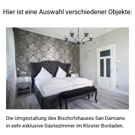
Hier ist eine Auswahl verschiedener Objekte:
Die Umgestaltung des Bischofshauses San Damiano
in sehr exklusive Gästezimmer im Kloster Bonladen.