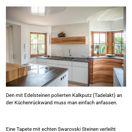
Den mit Edelsteinen polierten Kalkputz (Tadelakt) an
der Küchenrückwand muss man einfach anfassen.
Eine Tapete mit echten Swarovski Steinen verleiht